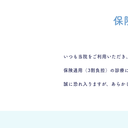
保
いつも当院をご利用いただき
保険適用（3割負担）の診療
誠に恐れ入りますが、あらか