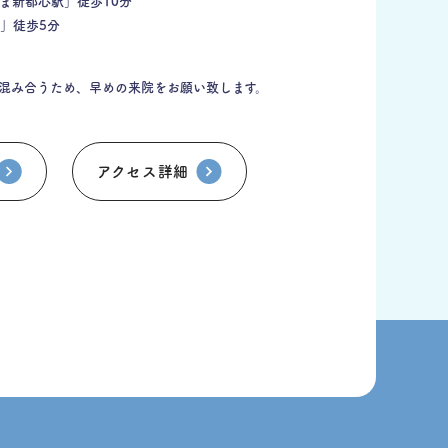
ま新都心駅」徒歩10分
」徒歩5分
混み合うため、早めの来院をお願い致します。
アクセス詳細