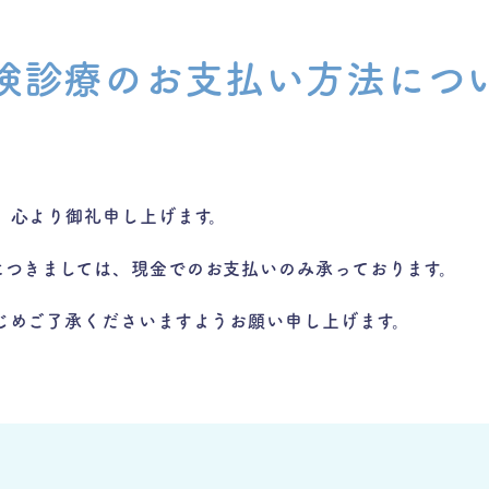
険診療の
お支払い方法
につ
、心より御礼申し上げます。
につきましては、
現金でのお支払いのみ承っております。
じめご了承くださいますようお願い申し上げます。