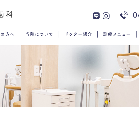
0
ての方へ
当院について
ドクター紹介
診療メニュー